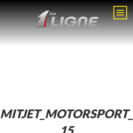
MITJET_MOTORSPORT
15