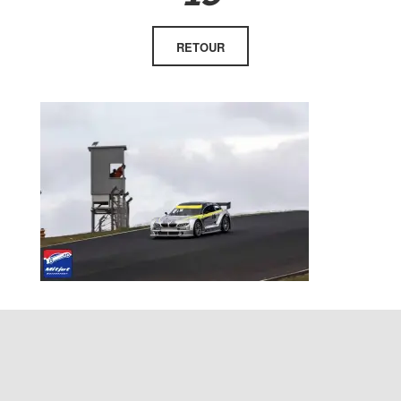
RETOUR