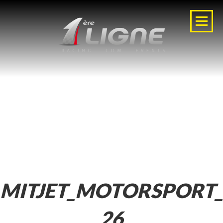
MITJET_MOTORSPORT
26