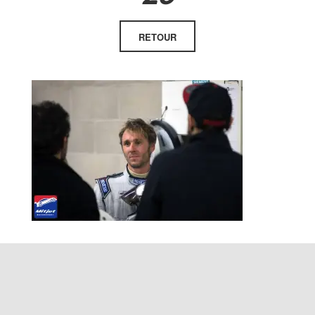
RETOUR