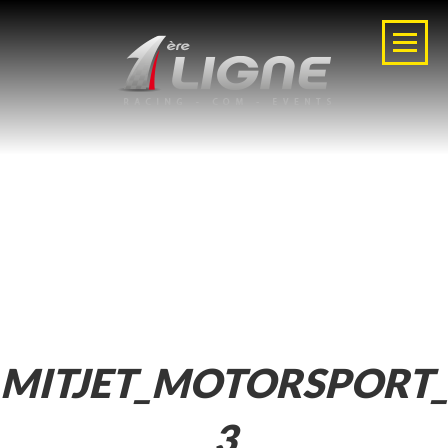
MITJET_MOTORSPORT
3