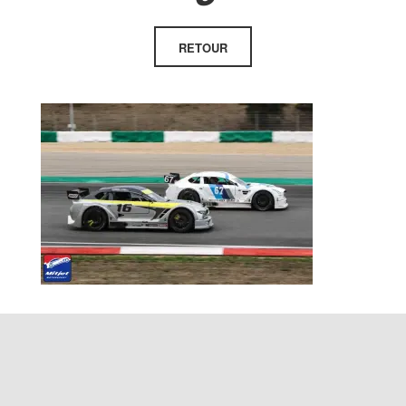
RETOUR