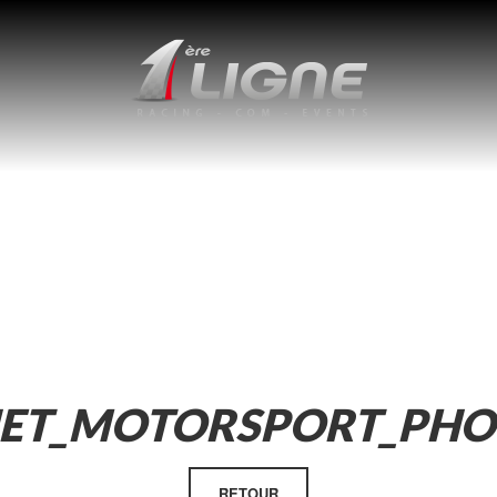
JET_MOTORSPORT_PHO
RETOUR