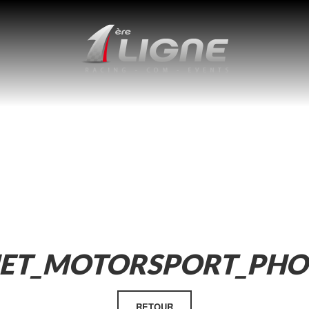
JET_MOTORSPORT_PHO
RETOUR