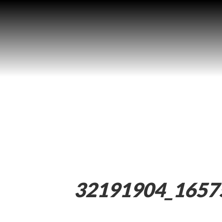
32191904_1657