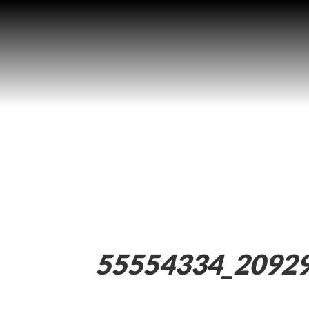
55554334_2092