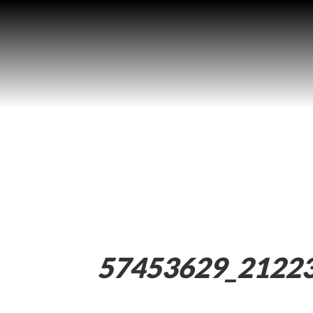
57453629_2122