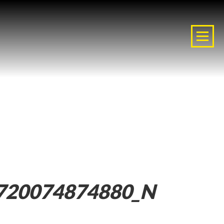
720074874880_N