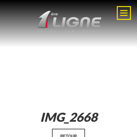
IMG_2668
RETOUR