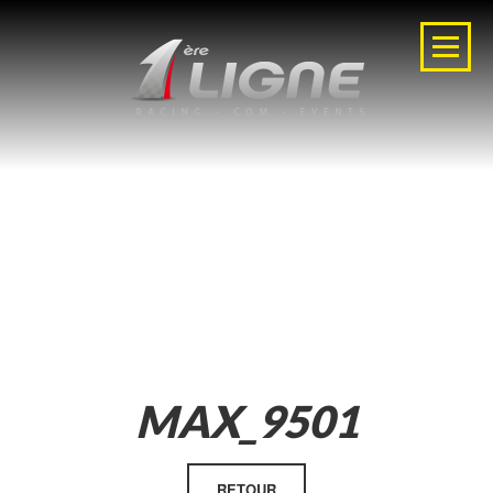
MAX_9501
RETOUR