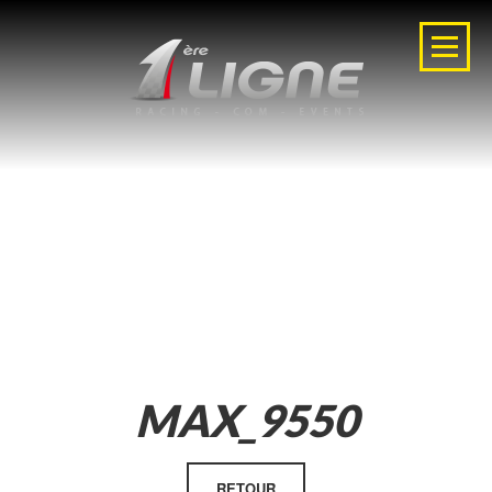
MAX_9550
RETOUR