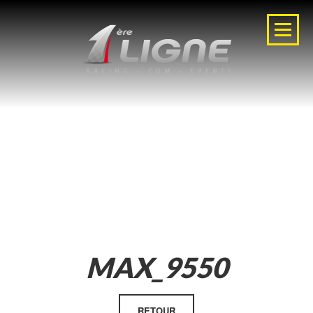
MAX_9550
RETOUR