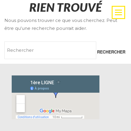
RIEN TROUVÉ
Nous pouvons trouver ce que vous cherchez. Peut
être qu'une recherche pourrait aider.