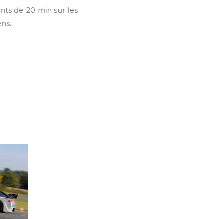
nts de 20 min sur les
ns.