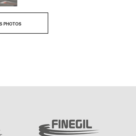
ES PHOTOS