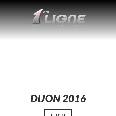
DIJON 2016
RETOUR